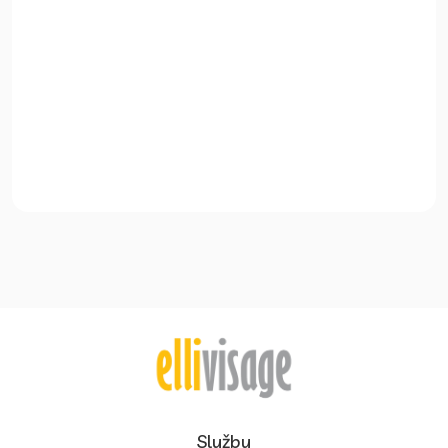
Služby